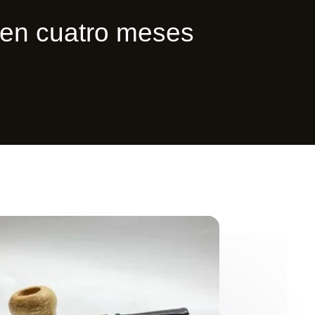
en cuatro meses