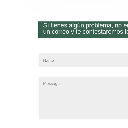
Si tienes algún problema, no 
un correo y te contestaremos l