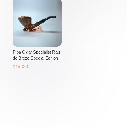
Pipa Cigar Specialist Raiz
de Brezo Special Edition
245,00
€