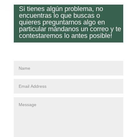
Si tienes algún problema, no
encuentras lo que buscas o
quieres preguntarnos algo en
particular mándanos un correo y te
contestaremos lo antes posible!