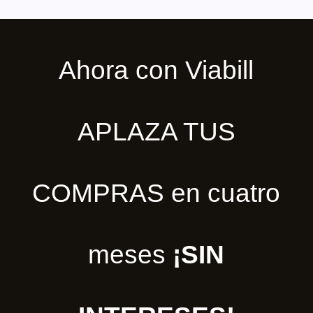
Ahora con Viabill
APLAZA TUS
COMPRAS en cuatro
meses
¡SIN