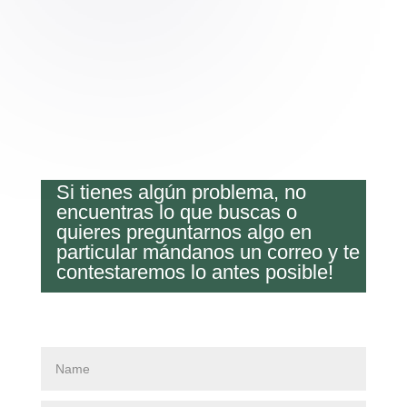
Si tienes algún problema, no
encuentras lo que buscas o
quieres preguntarnos algo en
particular mándanos un correo y te
contestaremos lo antes posible!