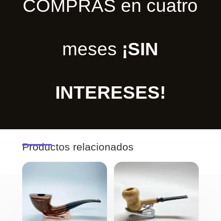
COMPRAS en cuatro
meses
¡SIN
INTERESES!
Productos relacionados