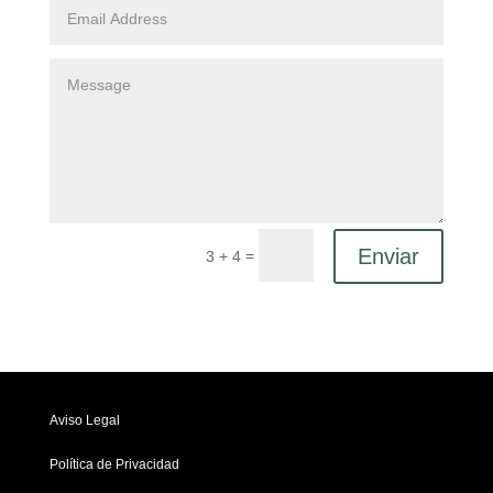
Enviar
=
3 + 4
Aviso Legal
Política de Privacidad