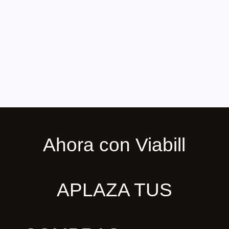
Ahora con Viabill
APLAZA TUS