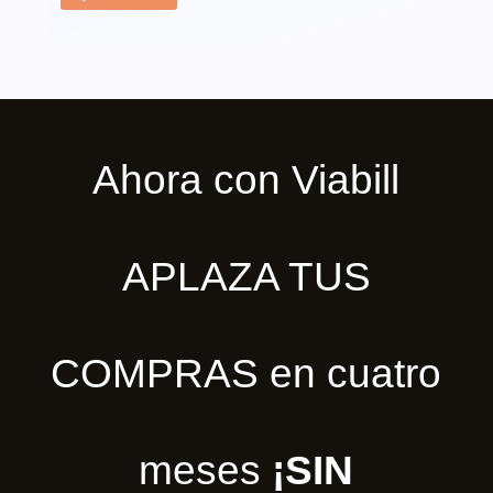
Ahora con Viabill
APLAZA TUS
COMPRAS en cuatro
meses
¡SIN