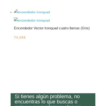
Encendedor Vector Ironquad cuatro llamas (Gris)
74,00
€
Si tienes algún problema, no
encuentras lo que buscas o