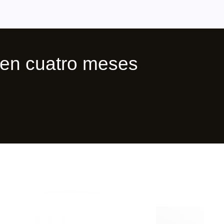
en cuatro meses