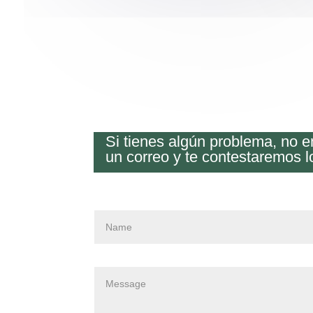
Si tienes algún problema, no 
un correo y te contestaremos l