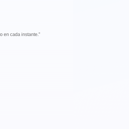
do en cada instante.”